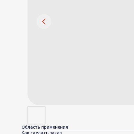
Область применения
Как сделать заказ