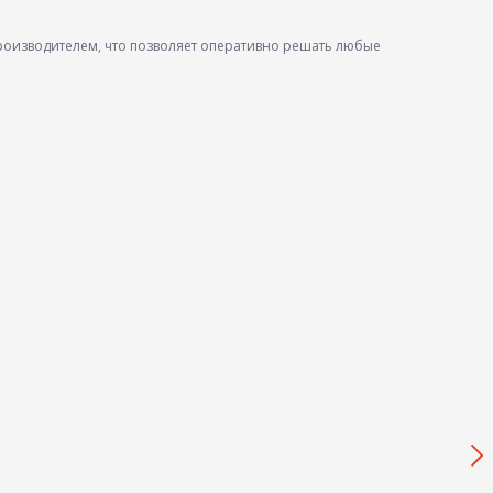
роизводителем, что позволяет оперативно решать любые