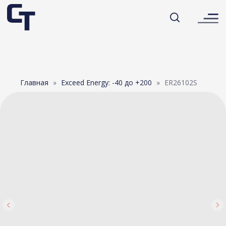
Главная
Exceed Energy: -40 до +200
ER26102S