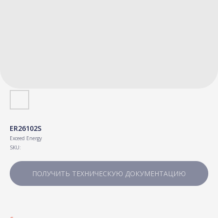
ER26102S
Exceed Energy
SKU:
ПОЛУЧИТЬ ТЕХНИЧЕСКУЮ ДОКУМЕНТАЦИЮ