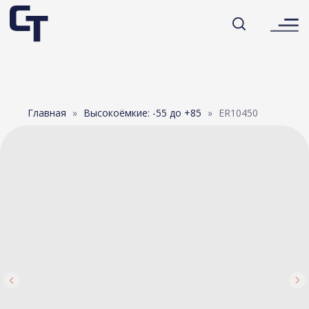
Главная
Высокоёмкие: -55 до +85
ER10450