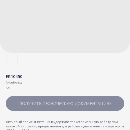
ER10450
Akkutronics
SKU:
ПОЛУЧИТЬ ТЕХНИЧЕСКУЮ ДОКУМЕНТАЦИЮ
Литиевый элемент питания выдерживает экстремальную работу при
высокой вибрации, предназначен для работы в диапазоне температур от