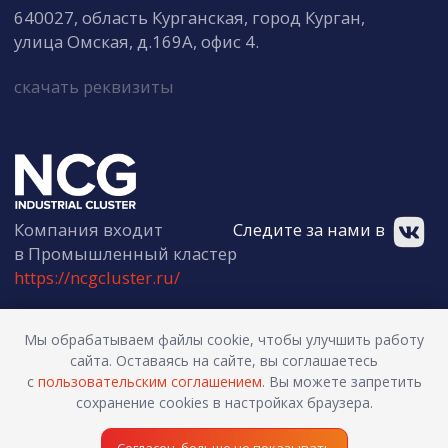
Мы обрабатываем файлы cookie, чтобы улучшить работу
сайта. Оставаясь на сайте, вы соглашаетесь
с
пользовательским соглашением
. Вы можете запретить
сохранение cookies в настройках браузера.